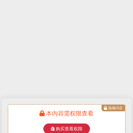
隐藏内容
本内容需权限查看
购买查看权限