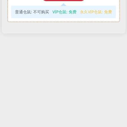
普通仓鼠:
不可购买
VIP仓鼠:
免费
永久VIP仓鼠:
免费