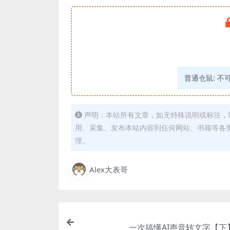
普通仓鼠:
不
声明：本站所有文章，如无特殊说明或标注，
用、采集、发布本站内容到任何网站、书籍等各
理。
Alex大表哥
一次搞懂AI声音转文字【下