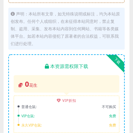
声明：本站所有文章，如无特殊说明或标注，均为本站原
创发布。任何个人或组织，在未征得本站同意时，禁止复
制、盗用、采集、发布本站内容到任何网站、书籍等各类媒
体平台。如若本站内容侵犯了原著者的合法权益，可联系我
们进行处理。
下载
本资源需权限下载
0
花生
VIP折扣
普通仓鼠:
不可购买
VIP仓鼠:
免费
永久VIP仓鼠:
免费