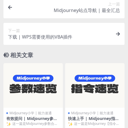
上一篇
Midjourney站点导航 | 最全汇总
下一篇
下载 | WPS需要使用的VBA插件
相关文章
Midjourney小学 | 能力速通
Midjourney小学 | 能力速通
有效提问 | Midjourney参数
快速上手 | Midjourney指令
合集一览表
及设置详解
这一篇是Midjourney参数合集
这一篇是Midjourney【指令】