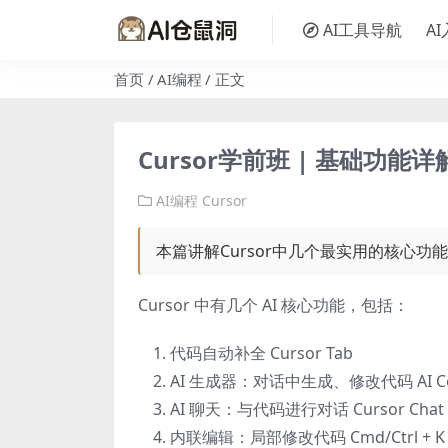
AI工具导航
A
首页
AI编程
正文
Cursor学前班 | 基础功能详
AI编程
Cursor
本篇讲解Cursor中几个最实用的核心
Cursor 中有几个 AI 核心功能，包括：
代码自动补全 Cursor Tab
AI 生成器：对话中生成、修改代码 AI Co
AI 聊天：与代码进行对话 Cursor Chat
内联编辑：局部修改代码 Cmd/Ctrl + K