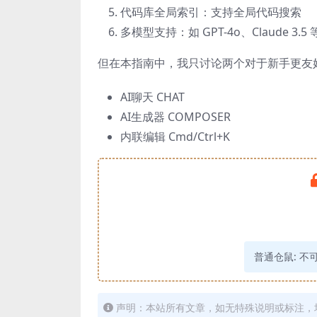
代码库全局索引：支持全局代码搜索
多模型支持：如 GPT-4o、Claude 3.5 
但在本指南中，我只讨论两个对于新手更友
AI聊天 CHAT
AI生成器 COMPOSER
内联编辑 Cmd/Ctrl+K
普通仓鼠:
不
声明：本站所有文章，如无特殊说明或标注，