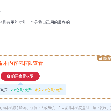
等
好且有用的功能，也是我自己用的最多的：
隐藏
本内容需权限查看
购买查看权限
可购买
VIP仓鼠:
免费
永久VIP仓鼠:
免费
均为本站原创发布。任何个人或组织，在未征得本站同意时，禁止复制、