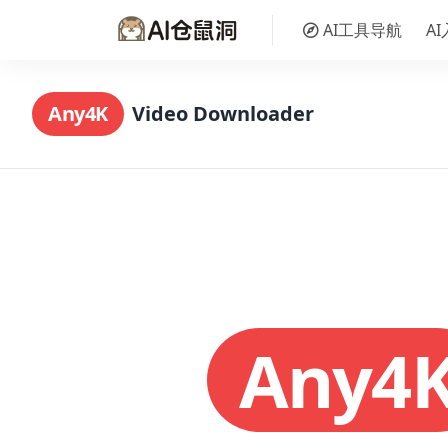
AI工具导航
A