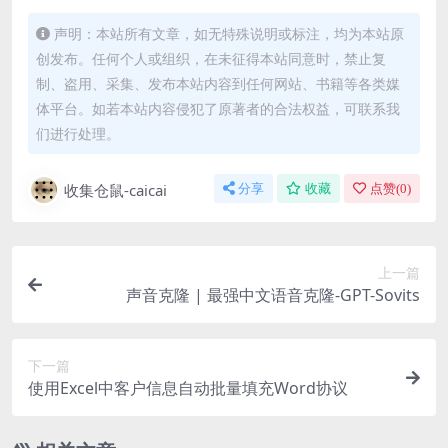
声明：本站所有文章，如无特殊说明或标注，均为本站原
创发布。任何个人或组织，在未征得本站同意时，禁止复
制、盗用、采集、发布本站内容到任何网站、书籍等各类媒
体平台。如若本站内容侵犯了原著者的合法权益，可联系我
们进行处理。
收集仓鼠-caicai
分享
收藏
点赞(
0
)
上一篇
声音克隆 | 最强中文语音克隆-GPT-Sovits
下一篇
使用Excel中客户信息自动批量填充Word协议