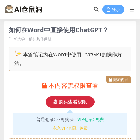
登录
如何在Word中直接使用ChatGPT？
AI大学 | 解决具体问题
本篇笔记为在Word中使用ChatGPT的操作方
法。
隐藏内容
本内容需权限查看
购买查看权限
普通仓鼠:
不可购买
VIP仓鼠:
免费
永久VIP仓鼠:
免费