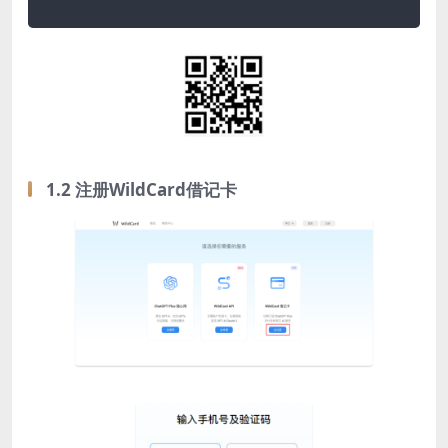
1.2 注册WildCard借记卡