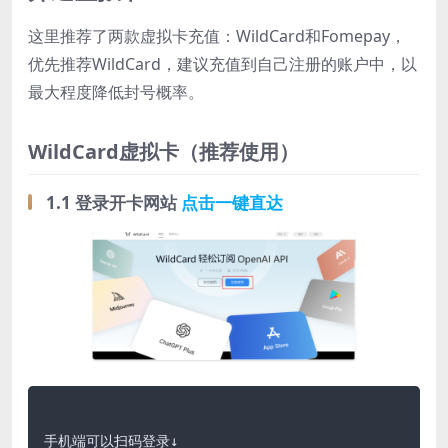
这里推荐了两款虚拟卡充值：WildCard和Fomepay，
优先推荐WildCard，建议充值到自己注册的账户中，以
最大程度降低封号概率。
WildCard虚拟卡
（推荐使用）
1.1 登录开卡网站
点击一键直达
手机端可以扫码登录↓