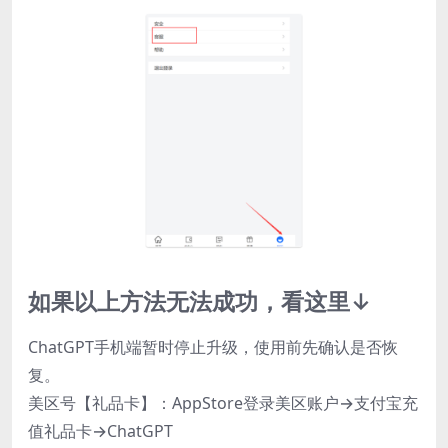
如果以上方法无法成功
，看这里↓
ChatGPT手机端暂时停止升级，使用前先确认是否恢
复。
美区号【礼品卡】：AppStore登录美区账户→支付宝充
值礼品卡→ChatGPT