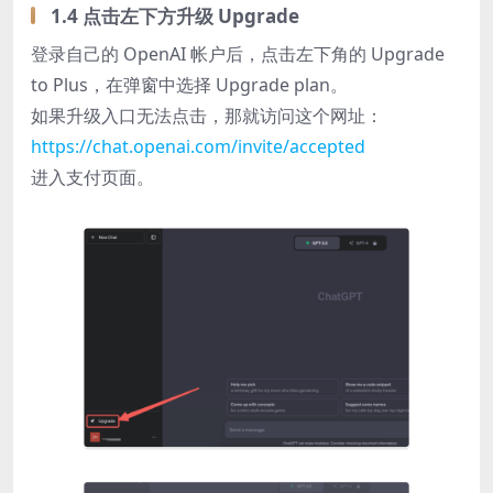
1.4 点击左下方升级 Upgrade
登录自己的 OpenAI 帐户后，点击左下角的 Upgrade
to Plus，在弹窗中选择 Upgrade plan。
如果升级入口无法点击，那就访问这个网址：
https://chat.openai.com/invite/accepted
进入支付页面。