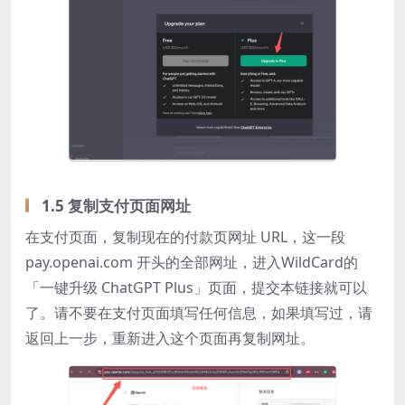
1.5 复制支付页面网址
在支付页面，复制现在的付款页网址 URL，这一段
pay.openai.com 开头的全部网址，进入WildCard的
「一键升级 ChatGPT Plus」页面，提交本链接就可以
了。请不要在支付页面填写任何信息，如果填写过，请
返回上一步，重新进入这个页面再复制网址。