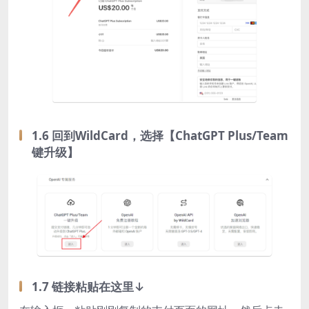
1.6 回到WildCard，选择【ChatGPT Plus/Team
键升级】
1.7 链接粘贴在这里↓