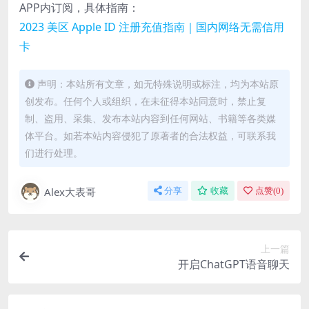
APP内订阅，具体指南：
2023 美区 Apple ID 注册充值指南｜国内网络无需信用
卡
声明：本站所有文章，如无特殊说明或标注，均为本站原
创发布。任何个人或组织，在未征得本站同意时，禁止复
制、盗用、采集、发布本站内容到任何网站、书籍等各类媒
体平台。如若本站内容侵犯了原著者的合法权益，可联系我
们进行处理。
Alex大表哥
分享
收藏
点赞(
0
)
上一篇
开启ChatGPT语音聊天