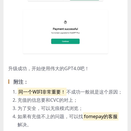
升级成功，开始使用伟大的GPT4.0吧！
附注：
同一个WIFI非常重要！
不成功一般就是这个原因；
充值的信息要和CVC的对上；
为了安全，可以无痕模式浏览；
如果有充值不上的问题，可以找
fomepay的客服
解决。