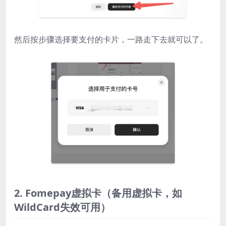
然后按步骤选择要支付的卡片，一路走下去就可以了。
2. Fomepay虚拟卡（备用虚拟卡，如
WildCard失效可用）