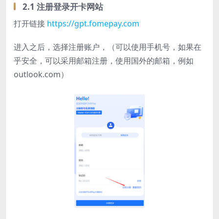
2.1 注册登录开卡网站
打开链接
https://gpt.fomepay.com
进入之后，选择注册账户，（可以使用手机号，如果在
乎安全，可以采用邮箱注册，使用国外的邮箱，例如
outlook.com）