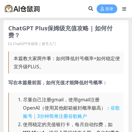
登录
ChatGPT Plus保姆级充值攻略 | 如何付
费？
ChatGPT学前班 | 新手入门
本篇教大家两件事：如何降低封号概率+如何稳定便
宜升级PLUS。
写在本篇最前面，如何充值才能降低封号概率：
尽量自己注册gmail，使用gmail注册
OpenAI（使用其他邮箱被封概率极高）：
谷歌
账号｜3分钟简单注册谷歌账户
使用稳定的充值银行卡，每月自动扣费，如