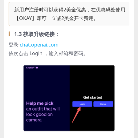
新用户注册时可以获得2美金优惠，在优惠码处使用
【OKAY】即可，立减2美金开卡费用。
1.3 获取升级链接：
登录
chat.openai.com
依次点击 Login ，输入邮箱和密码。