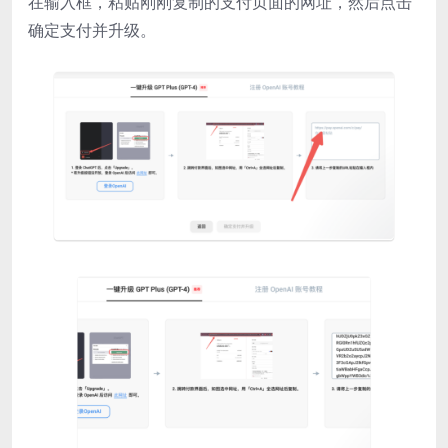
在输入框，粘贴刚刚复制的支付页面的网址，然后点击
确定支付并升级。