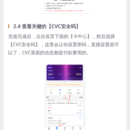
2.4 查看关键的【CVC安全码】
充值完成后，点击首页下面的【卡中心】，然后选择
【CVC安全码】，这里会让你设置密码，直接设置就可
以了，CVC里面的信息都是付款要用的。