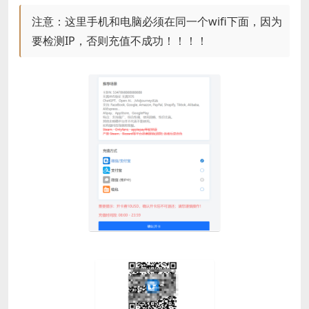
注意：这里手机和电脑必须在同一个wifi下面，因为
要检测IP，否则充值不成功！！！！