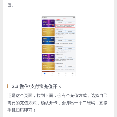
母。
2.3 微信/支付宝充值开卡
还是这个页面，拉到下面，会有个充值方式，选择自己
需要的充值方式，确认开卡，会弹出一个二维码，直接
手机扫码即可！