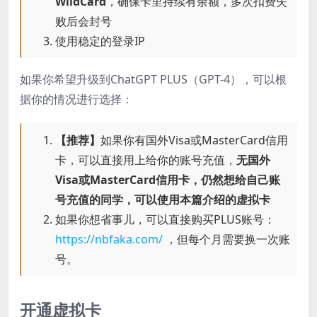
WildCard
，确保卡里持续有余额，多次扣费失
败后会封号
使用稳定的登录IP
如果你希望升级到ChatGPT PLUS（GPT-4），可以根
据你的情况进行选择：
【推荐】
如果你有国外Visa或MasterCard信用
卡，可以直接用上给你的账号充值，
无国外
Visa或MasterCard信用卡，仍然想给自己账
号充值的同学，可以使用本篇介绍的虚拟卡
如果你想省事儿，可以直接购买PLUS账号：
https://nbfaka.com/
，但每个月需要换一次账
号。
开通虚拟卡