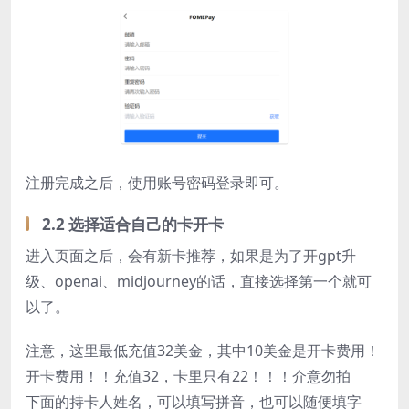
注册完成之后，使用账号密码登录即可。
2.2 选择适合自己的卡开卡
进入页面之后，会有新卡推荐，如果是为了开gpt升
级、openai、midjourney的话，直接选择第一个就可
以了。
注意，这里最低充值32美金，其中10美金是开卡费用！
开卡费用！！充值32，卡里只有22！！！介意勿拍
下面的持卡人姓名，可以填写拼音，也可以随便填字