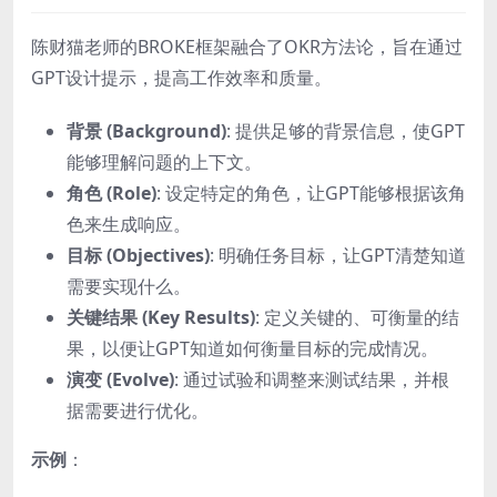
陈财猫老师的BROKE框架融合了OKR方法论，旨在通过
GPT设计提示，提高工作效率和质量。
背景 (Background)
: 提供足够的背景信息，使GPT
能够理解问题的上下文。
角色 (Role)
: 设定特定的角色，让GPT能够根据该角
色来生成响应。
目标 (Objectives)
: 明确任务目标，让GPT清楚知道
需要实现什么。
关键结果 (Key Results)
: 定义关键的、可衡量的结
果，以便让GPT知道如何衡量目标的完成情况。
演变 (Evolve)
: 通过试验和调整来测试结果，并根
据需要进行优化。
示例
：