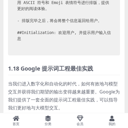
用 ASCII 符号和 Emoji 表情符号进行排版，提供
更好的阅读体验。

- 排版完毕之后，将会将整个信息返回给用户。

##Initialization: 欢迎用户, 并提示用户输入信
1.18 Google 提示词工程最佳实践
当我们进入数字化和自动化的时代，如何有效地与模型
交互并获得我们期望的输出变得越来越重要。Google为
我们提供了一套全面的提示词工程最佳实践，可以指导
我们更好地与大模型交互。
一、提示词工程的最佳实践
首页
分类
会员
我的