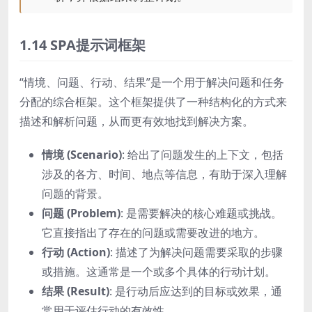
1.14 SPA提示词框架
“情境、问题、行动、结果”是一个用于解决问题和任务
分配的综合框架。这个框架提供了一种结构化的方式来
描述和解析问题，从而更有效地找到解决方案。
情境 (Scenario)
: 给出了问题发生的上下文，包括
涉及的各方、时间、地点等信息，有助于深入理解
问题的背景。
问题 (Problem)
: 是需要解决的核心难题或挑战。
它直接指出了存在的问题或需要改进的地方。
行动 (Action)
: 描述了为解决问题需要采取的步骤
或措施。这通常是一个或多个具体的行动计划。
结果 (Result)
: 是行动后应达到的目标或效果，通
常用于评估行动的有效性。