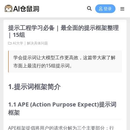
登录
提示工程学习必备 | 最全面的提示框架整理
| 15组
AI大学 | 解决具体问题
学会提示词让大模型工作更高效，这篇带大家了解
市面上最流行的15组提示词。
1.提示词框架简介
1.1 APE (Action Purpose Expect)提示词
框架
APE框架提倡将用户的请求分解为三个主要部分：行