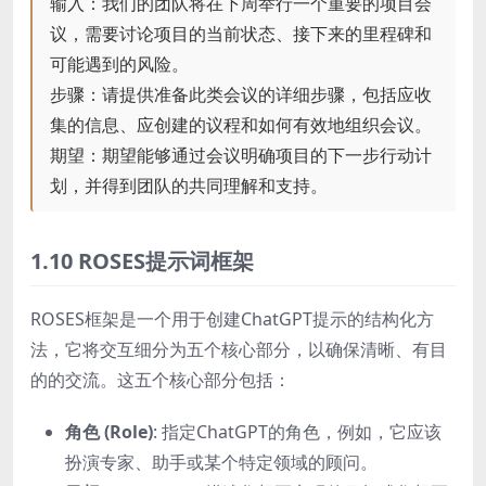
输入：我们的团队将在下周举行一个重要的项目会
议，需要讨论项目的当前状态、接下来的里程碑和
可能遇到的风险。
步骤：请提供准备此类会议的详细步骤，包括应收
集的信息、应创建的议程和如何有效地组织会议。
期望：期望能够通过会议明确项目的下一步行动计
划，并得到团队的共同理解和支持。
1.10 ROSES提示词框架
ROSES框架是一个用于创建ChatGPT提示的结构化方
法，它将交互细分为五个核心部分，以确保清晰、有目
的的交流。这五个核心部分包括：
角色 (Role)
: 指定ChatGPT的角色，例如，它应该
扮演专家、助手或某个特定领域的顾问。