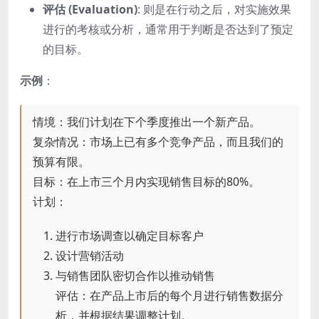
评估 (Evaluation)
: 则是在行动之后，对实施效果
进行的考核或分析，通常用于判断是否达到了预定
的目标。
示例
：
情境：我们计划在下个季度推出一个新产品。
复杂情况：市场上已有多个竞争产品，而且我们的
预算有限。
目标：在上市三个月内实现销售目标的80%。
计划：
进行市场调查以确定目标客户
设计营销活动
与销售团队密切合作以推动销售
评估：在产品上市后的每个月进行销售数据分
析，并根据结果调整计划。