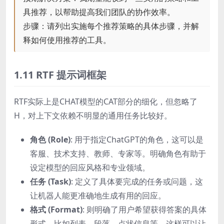
具推荐，以帮助提高我们团队的协作效率。
步骤：请列出实施每个推荐策略的具体步骤，并解
释如何使用推荐的工具。
1.11 RTF 提示词框架
RTF实际上是CHAT模型的CAT部分的细化，但忽略了
H，对上下文依赖不明显的通用任务比较好。
角色 (Role)
: 用于指定ChatGPT的角色，这可以是
客服、技术支持、教师、专家等。明确角色有助于
设定模型的回应风格和专业领域。
任务 (Task)
: 定义了具体要完成的任务或问题，这
让机器人能更准确地生成有用的回应。
格式 (Format)
: 则明确了用户希望获得答案的具体
形式，比如列表、段落、点状信息等，这样可以让