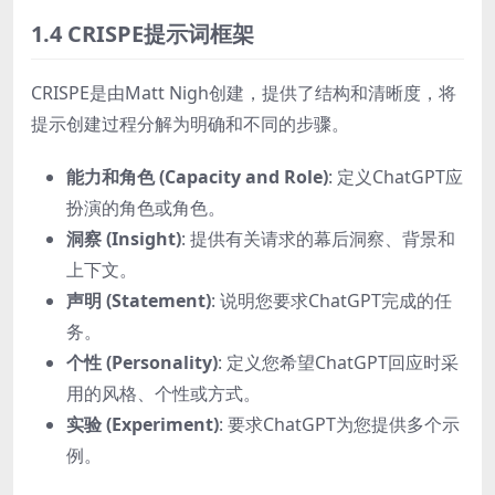
1.4 CRISPE提示词框架
CRISPE是由Matt Nigh创建，提供了结构和清晰度，将
提示创建过程分解为明确和不同的步骤。
能力和角色 (Capacity and Role)
: 定义ChatGPT应
扮演的角色或角色。
洞察 (Insight)
: 提供有关请求的幕后洞察、背景和
上下文。
声明 (Statement)
: 说明您要求ChatGPT完成的任
务。
个性 (Personality)
: 定义您希望ChatGPT回应时采
用的风格、个性或方式。
实验 (Experiment)
: 要求ChatGPT为您提供多个示
例。