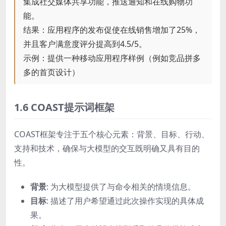
集成社交媒体共享功能，推送通知和在线购物功
能。
结果：应用程序的发布促使在线销售增加了25%，
并且客户满意度评分提高到4.5/5。
示例：提供一种移动应用程序样例（例如竞品拼多
多的首页设计）
1.6 COAST提示词框架
COAST框架专注于五个核心元素：背景、目标、行动、
支持和技术，确保与大模型的交互既明确又具有目的
性。
背景
: 为大模型提供了与命令相关的情境信息。
目标
: 描述了用户希望通过此次操作实现的具体成
果。