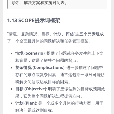
诊断、解决方案和实施时间表。
1.13 SCOPE提示词框架
“情境、复杂情况、目标、计划、评估”这五个元素组成
了一个全面且具体的问题解决和任务管理框架。
情境 (Scenario)
: 提供了问题或任务发生的上下文
和背景，这是了解整个问题的起点。
复杂情况 (Complications)
: 进一步描述了问题中
存在的难点或复杂因素，通常这包括一系列可能妨
碍解决问题或达成目标的因素。
目标 (Objective)
: 明确了应该达到的目标或预期效
果，它为整个问题解决过程提供方向。
计划 (Plan)
: 是一个或多个具体的行动方案，用于
解决问题或达到目标。