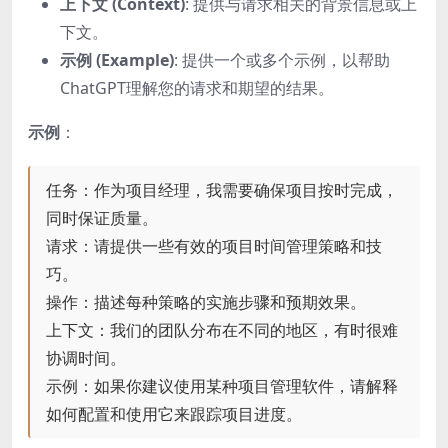
上下文 (Context)
: 提供与请求相关的背景信息或上
下文。
示例 (Example)
: 提供一个或多个示例，以帮助
ChatGPT理解您的请求和期望的结果。
示例
：
任务：作为项目经理，我需要确保项目按时完成，
同时保证质量。
请求：请提供一些有效的项目时间管理策略和技
巧。
操作：描述每种策略的实施步骤和预期效果。
上下文：我们的团队分布在不同的地区，有时很难
协调时间。
示例：如果你建议使用某种项目管理软件，请解释
如何配置和使用它来跟踪项目进度。