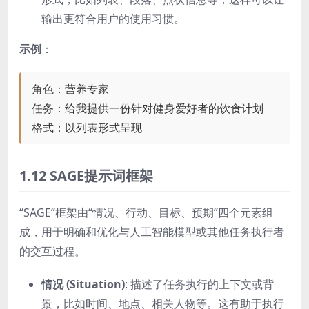
输出更符合用户的使用习惯。
示例
：
角色：营养专家
任务：给我提供一份针对健身爱好者的饮食计划
格式：以列表形式呈现
1.12 SAGE提示词框架
“SAGE”框架由“情况、行动、目标、预期”四个元素组
成，用于明确和优化与人工智能模型或其他任务执行者
的交互过程。
情况 (Situation)
: 描述了任务执行的上下文或背
景，比如时间、地点、相关人物等。这有助于执行