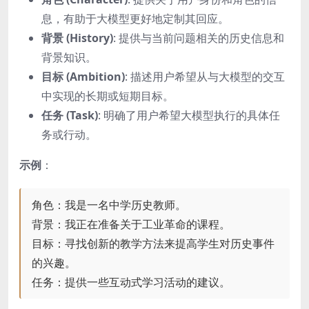
息，有助于大模型更好地定制其回应。
背景 (History)
: 提供与当前问题相关的历史信息和
背景知识。
目标 (Ambition)
: 描述用户希望从与大模型的交互
中实现的长期或短期目标。
任务 (Task)
: 明确了用户希望大模型执行的具体任
务或行动。
示例
：
角色：我是一名中学历史教师。
背景：我正在准备关于工业革命的课程。
目标：寻找创新的教学方法来提高学生对历史事件
的兴趣。
任务：提供一些互动式学习活动的建议。