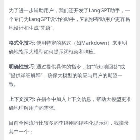
为了进一步辅助用户，我们还开发了LangGPT助手，一
个专门为LangGPT设计的助手，它能够帮助用户更容易
地设计和生成“咒语”。
格式化技巧
: 使用特定的格式（如Markdown）来更明
确地指示大模型如何提示词框架和响应。
明确性技巧
: 通过提供具体的指令，如“简短地回答”或
“提供详细解释”，确保大模型的响应与用户的期望一
致。
上下文技巧
: 在指令中加入上下文信息，帮助大模型更准
确地理解用户的需求。
目前全网流行比较多的李继刚的结构化提示词，我摘录
其中一个：