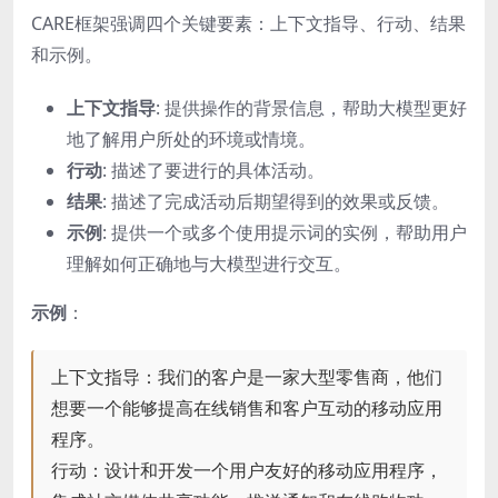
CARE框架强调四个关键要素：上下文指导、行动、结果
和示例。
上下文指导
: 提供操作的背景信息，帮助大模型更好
地了解用户所处的环境或情境。
行动
: 描述了要进行的具体活动。
结果
: 描述了完成活动后期望得到的效果或反馈。
示例
: 提供一个或多个使用提示词的实例，帮助用户
理解如何正确地与大模型进行交互。
示例
：
上下文指导：我们的客户是一家大型零售商，他们
想要一个能够提高在线销售和客户互动的移动应用
程序。
行动：设计和开发一个用户友好的移动应用程序，