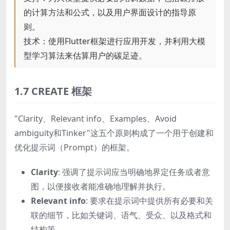
的计算方法和公式，以及用户界面设计的指导原
则。
技术：使用Flutter框架进行应用开发，并利用大模
型学习算法来估算用户的碳足迹。
1.7 CREATE 框架
"Clarity、Relevant info、Examples、Avoid
ambiguity和Tinker"这五个原则构成了一个用于创建和
优化提示词（Prompt）的框架。
Clarity
: 强调了提示词应当明确地界定任务或者意
图，以便接收者能准确地理解并执行。
Relevant info
: 要求在提示词中提供所有必要和关
联的细节，比如关键词、语气、受众、以及格式和
结构等。