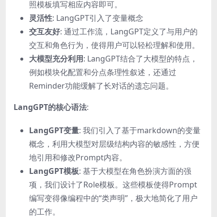
照模板填写相应内容即可。
灵活性
: LangGPT引入了变量概念
交互友好
: 通过工作流，LangGPT定义了与用户的
交互和角色行为，使得用户可以轻松理解和使用。
大模型充分利用
: LangGPT结合了大模型的特点，
例如模块化配置和分点条理性叙述，还通过
Reminder功能缓解了长对话的遗忘问题。
LangGPT的核心语法
:
LangGPT变量
: 我们引入了基于markdown的变量
概念，利用大模型对层级结构内容的敏感性，方便
地引用和修改Prompt内容。
LangGPT模板
: 基于大模型在角色扮演方面的强
项，我们设计了Role模板。这些模板使得Prompt
编写变得像编程中的“类声明”，极大地简化了用户
的工作。