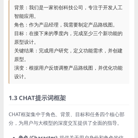
背景：我们是一家初创科技公司，专注于开发人工
智能应用。
角色：作为产品经理，我需要制定产品路线图。
目标：在接下来的季度内，完成至少三个新功能的
原型设计。
关键结果：完成用户研究，定义功能需求，并创建
原型。
演变：根据用户反馈调整产品路线图，并优化功能
设计。
1.3 CHAT提示词框架
CHAT框架集中于角色、背景、目标和任务四个核心部
分，为用户与大模型的深度交互提供了全面的指导。
角色 (Character)
: 提供关于用户身份和角色的信