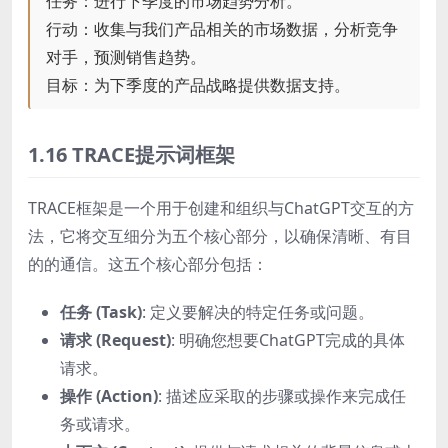
任务：进行下季度的市场趋势分析。
行动：收集与我们产品相关的市场数据，分析竞争
对手，预测销售趋势。
目标：为下季度的产品战略提供数据支持。
1.16 TRACE提示词框架
TRACE框架是一个用于创建和组织与ChatGPT交互的方
法，它将交互细分为五个核心部分，以确保清晰、有目
的的通信。这五个核心部分包括：
任务 (Task)
: 定义要解决的特定任务或问题。
请求 (Request)
: 明确您想要ChatGPT完成的具体
请求。
操作 (Action)
: 描述应采取的步骤或操作来完成任
务或请求。