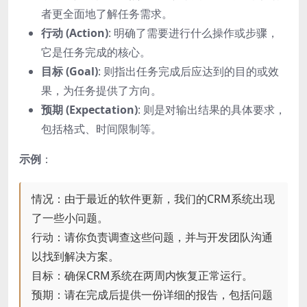
者更全面地了解任务需求。
行动 (Action)
: 明确了需要进行什么操作或步骤，
它是任务完成的核心。
目标 (Goal)
: 则指出任务完成后应达到的目的或效
果，为任务提供了方向。
预期 (Expectation)
: 则是对输出结果的具体要求，
包括格式、时间限制等。
示例
：
情况：由于最近的软件更新，我们的CRM系统出现
了一些小问题。
行动：请你负责调查这些问题，并与开发团队沟通
以找到解决方案。
目标：确保CRM系统在两周内恢复正常运行。
预期：请在完成后提供一份详细的报告，包括问题