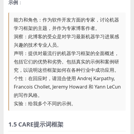
示例
：
能力和角色：作为软件开发方面的专家，讨论机器
学习框架的主题，并作为专家博客作者。
洞察：此博客的受众是对学习最新机器学习进展感
兴趣的技术专业人员。
声明：提供对最流行的机器学习框架的全面概述，
包括它们的优势和劣势。包括真实的示例和案例研
究，以说明这些框架如何在各种行业中成功应用。
个性：在回应时，请混合使用 Andrej Karpathy,
Francois Chollet, Jeremy Howard 和 Yann LeCun
的写作风格。
实验：给我多个不同的示例。
1.5 CARE提示词框架