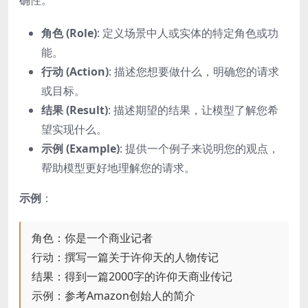
确性。
角色 (Role)
: 定义场景中人或实体的特定角色或功
能。
行动 (Action)
: 描述您想要做什么，明确您的请求
或目标。
结果 (Result)
: 描述期望的结果，让模型了解您希
望实现什么。
示例 (Example)
: 提供一个例子来说明您的观点，
帮助模型更好地理解您的请求。
示例
：
角色：你是一个商业记者
行动：撰写一篇关于许仰天的人物传记
结果：得到一篇2000字的许仰天商业传记
示例：参考Amazon创始人的简介