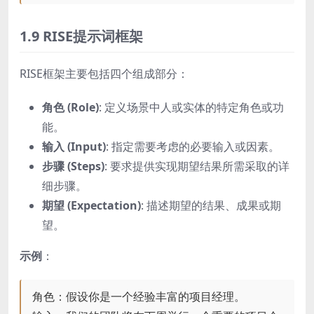
1.9 RISE提示词框架
RISE框架主要包括四个组成部分：
角色 (Role)
: 定义场景中人或实体的特定角色或功
能。
输入 (Input)
: 指定需要考虑的必要输入或因素。
步骤 (Steps)
: 要求提供实现期望结果所需采取的详
细步骤。
期望 (Expectation)
: 描述期望的结果、成果或期
望。
示例
：
角色：假设你是一个经验丰富的项目经理。