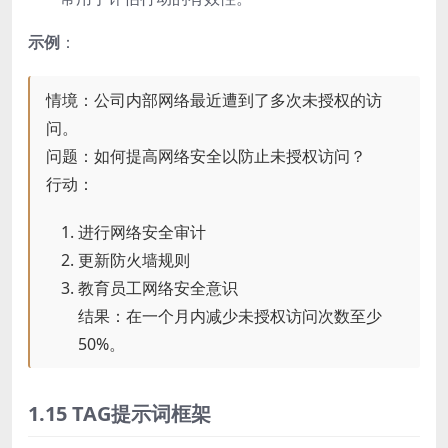
示例
：
情境：公司内部网络最近遭到了多次未授权的访
问。
问题：如何提高网络安全以防止未授权访问？
行动：
进行网络安全审计
更新防火墙规则
教育员工网络安全意识
结果：在一个月内减少未授权访问次数至少
50%。
1.15 TAG提示词框架