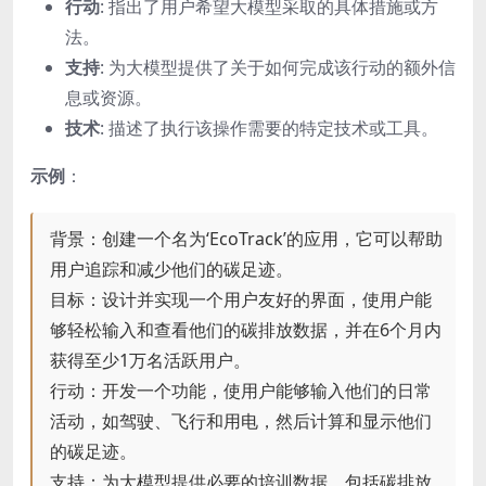
行动
: 指出了用户希望大模型采取的具体措施或方
法。
支持
: 为大模型提供了关于如何完成该行动的额外信
息或资源。
技术
: 描述了执行该操作需要的特定技术或工具。
示例
：
背景：创建一个名为‘EcoTrack’的应用，它可以帮助
用户追踪和减少他们的碳足迹。
目标：设计并实现一个用户友好的界面，使用户能
够轻松输入和查看他们的碳排放数据，并在6个月内
获得至少1万名活跃用户。
行动：开发一个功能，使用户能够输入他们的日常
活动，如驾驶、飞行和用电，然后计算和显示他们
的碳足迹。
支持：为大模型提供必要的培训数据，包括碳排放