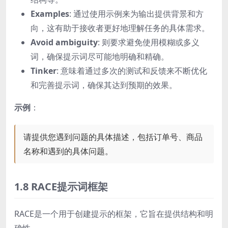
Examples
: 通过使用示例来为输出提供背景和方
向，这有助于接收者更好地理解任务的具体需求。
Avoid ambiguity
: 则要求避免使用模糊或多义
词，确保提示词尽可能地明确和精确。
Tinker
: 意味着通过多次的测试和反馈来不断优化
和完善提示词，确保其达到预期的效果。
示例
：
请提供您遇到问题的具体描述，包括订单号、商品
名称和遇到的具体问题。
1.8 RACE提示词框架
RACE是一个用于创建提示的框架，它旨在提供结构和明