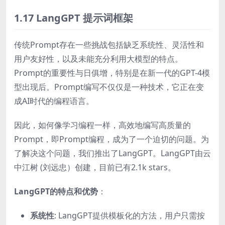
1.17 LangGPT 提示词框架
传统Prompt存在一些挑战包括缺乏系统性、灵活性和
用户友好性，以及未能充分利用大模型的特点。
Prompt的重要性与日俱增，特别是在新一代的GPT-4模
型出现后。Prompt编写不仅仅是一种技术，它正在变
成AI时代的编程语言。
因此，如何像学习编程一样，高效地编写高质量的
Prompt，即Prompt编程，成为了一个迫切的问题。为
了解决这个问题，我们推出了LangGPT。LangGPT由云
中江树 (刘远忠）创建，目前已有2.1k stars。
LangGPT的特点和优势
：
系统性
: LangGPT提供模板化的方法，用户只需按