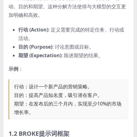
动、目的和期望。这种分解方法使得与大模型的交互更
加明确和高效。
行动 (Action)
: 定义需要完成的特定任务、行动或
活动。
目的 (Purpose)
: 讨论意图或目标。
期望 (Expectation)
: 陈述期望的结果。
示例
：
行动：设计一个新产品的营销策略。
目的：提高产品知名度，吸引潜在客户。
期望：在发布后的三个月内，实现至少10%的市场
增长率。
1.2 BROKE提示词框架