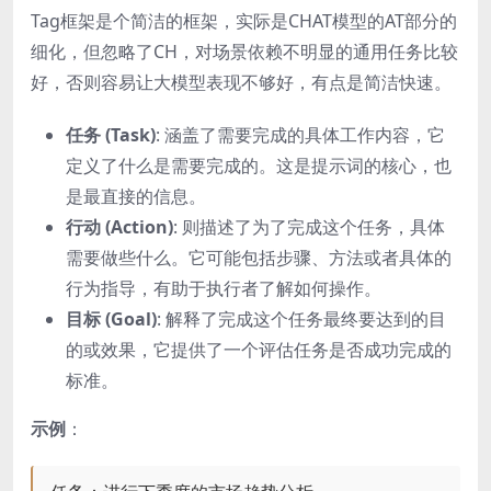
Tag框架是个简洁的框架，实际是CHAT模型的AT部分的
细化，但忽略了CH，对场景依赖不明显的通用任务比较
好，否则容易让大模型表现不够好，有点是简洁快速。
任务 (Task)
: 涵盖了需要完成的具体工作内容，它
定义了什么是需要完成的。这是提示词的核心，也
是最直接的信息。
行动 (Action)
: 则描述了为了完成这个任务，具体
需要做些什么。它可能包括步骤、方法或者具体的
行为指导，有助于执行者了解如何操作。
目标 (Goal)
: 解释了完成这个任务最终要达到的目
的或效果，它提供了一个评估任务是否成功完成的
标准。
示例
：