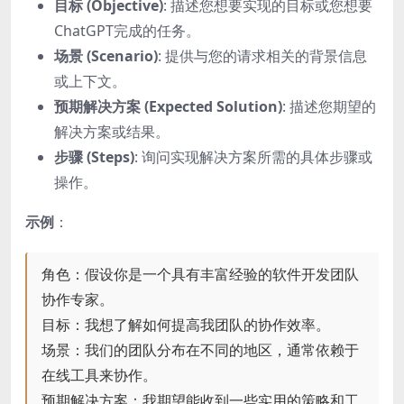
目标 (Objective)
: 描述您想要实现的目标或您想要
ChatGPT完成的任务。
场景 (Scenario)
: 提供与您的请求相关的背景信息
或上下文。
预期解决方案 (Expected Solution)
: 描述您期望的
解决方案或结果。
步骤 (Steps)
: 询问实现解决方案所需的具体步骤或
操作。
示例
：
角色：假设你是一个具有丰富经验的软件开发团队
协作专家。
目标：我想了解如何提高我团队的协作效率。
场景：我们的团队分布在不同的地区，通常依赖于
在线工具来协作。
预期解决方案：我期望能收到一些实用的策略和工