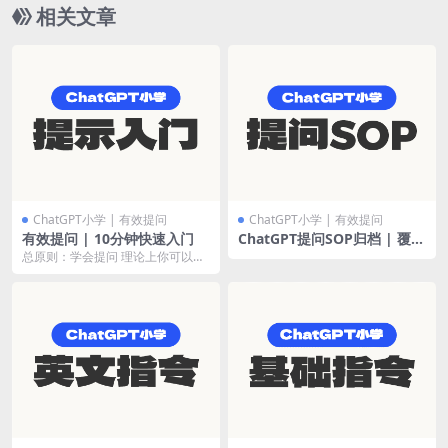
相关文章
ChatGPT小学 | 有效提问
ChatGPT小学 | 有效提问
有效提问 | 10分钟快速入门
ChatGPT提问SOP归档 | 覆盖
20+行业
总原则：学会提问 理论上你可以用
任何句式，提出任何问题。 Promp
t，就是你的...