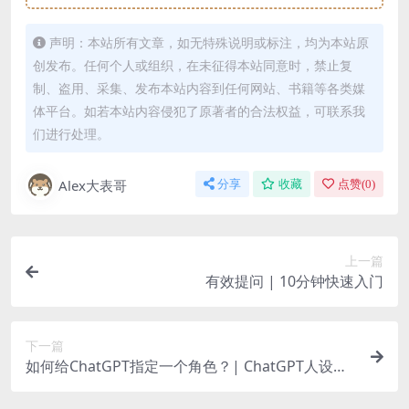
声明：本站所有文章，如无特殊说明或标注，均为本站原
创发布。任何个人或组织，在未征得本站同意时，禁止复
制、盗用、采集、发布本站内容到任何网站、书籍等各类媒
体平台。如若本站内容侵犯了原著者的合法权益，可联系我
们进行处理。
Alex大表哥
分享
收藏
点赞(
0
)
上一篇
有效提问 | 10分钟快速入门
下一篇
如何给ChatGPT指定一个角色？| ChatGPT人设大
全