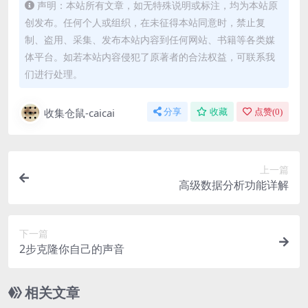
声明：本站所有文章，如无特殊说明或标注，均为本站原
创发布。任何个人或组织，在未征得本站同意时，禁止复
制、盗用、采集、发布本站内容到任何网站、书籍等各类媒
体平台。如若本站内容侵犯了原著者的合法权益，可联系我
们进行处理。
收集仓鼠-caicai
分享
收藏
点赞(
0
)
上一篇
高级数据分析功能详解
下一篇
2步克隆你自己的声音
相关文章