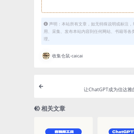
声明：本站所有文章，如无特殊说明或标注，
用、采集、发布本站内容到任何网站、书籍等各
理。
收集仓鼠-caicai
让ChatGPT成为信达
相关文章