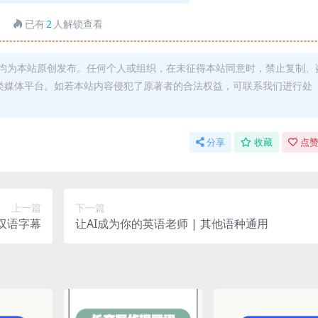
已有
2
人解锁查看
均为本站原创发布。任何个人或组织，在未征得本站同意时，禁止复制、
类媒体平台。如若本站内容侵犯了原著者的合法权益，可联系我们进行处
分享
收藏
点赞
上一篇
下一篇
定双语字幕
让AI成为你的英语老师 | 其他语种通用