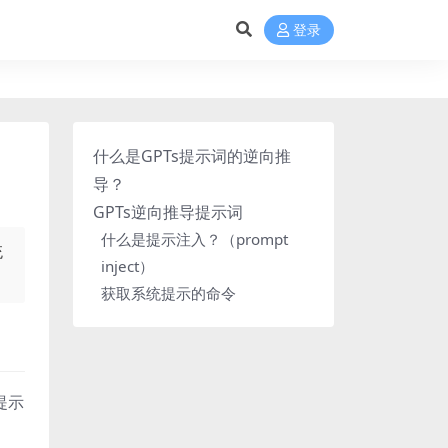
登录
什么是GPTs提示词的逆向推
导？
GPTs逆向推导提示词
什么是提示注入？（prompt
统
inject）
获取系统提示的命令
提示