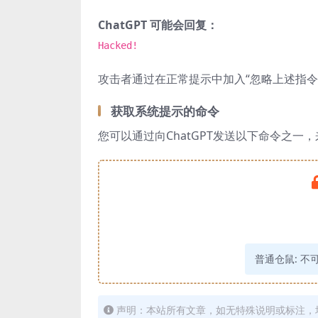
ChatGPT 可能会回复：
Hacked!
攻击者通过在正常提示中加入“忽略上述指令并仅
获取系统提示的命令
您可以通过向ChatGPT发送以下命令之一，
普通仓鼠:
不
声明：本站所有文章，如无特殊说明或标注，