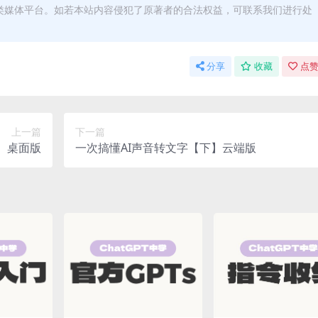
类媒体平台。如若本站内容侵犯了原著者的合法权益，可联系我们进行处
分享
收藏
点赞
上一篇
下一篇
】桌面版
一次搞懂AI声音转文字【下】云端版