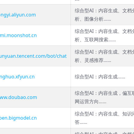
综合型AI：内容生成、文档
ongyi.aliyun.com
析、图像分析……
综合型AI：内容生成、文档
kimi.moonshot.cn
析、互联网搜索……
综合型AI：内容生成、文档
hunyuan.tencent.com/bot/chat
析、灵感推荐……
inghuo.xfyun.cn
综合型AI：内容生成……
综合型AI：内容生成，偏互
/www.doubao.com
网运营方向……
综合型AI：内容生成、知识
open.bigmodel.cn
答……