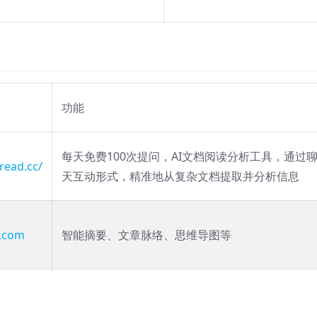
功能
每天免费100次提问，AI文档阅读分析工具，通过
read.cc/
天互动形式，精准地从复杂文档提取并分析信息
0.com
智能摘要、文章脉络、思维导图等