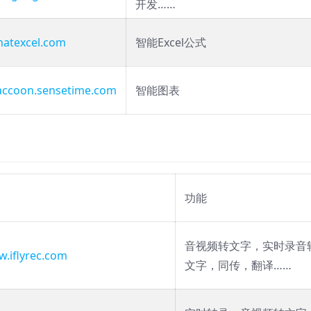
开发……
chatexcel.com
智能Excel公式
raccoon.sensetime.com
智能图表
功能
音视频转文字，实时录音
w.iflyrec.com
文字，同传，翻译……