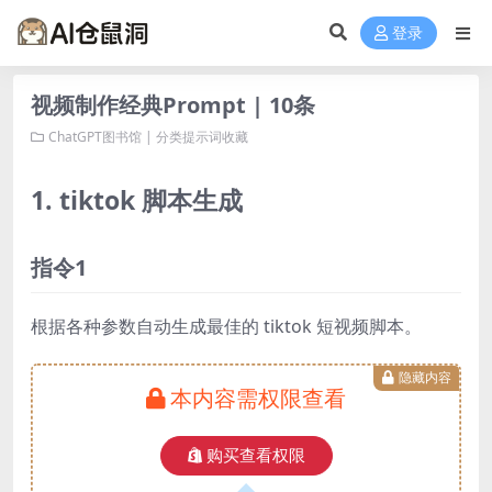
登录
视频制作经典Prompt | 10条
ChatGPT图书馆 | 分类提示词收藏
1. tiktok 脚本生成
指令1
根据各种参数自动生成最佳的 tiktok 短视频脚本。
隐藏内容
本内容需权限查看
购买查看权限