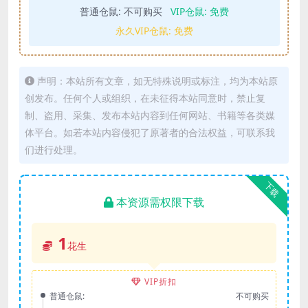
普通仓鼠:
不可购买
VIP仓鼠:
免费
永久VIP仓鼠:
免费
声明：本站所有文章，如无特殊说明或标注，均为本站原
创发布。任何个人或组织，在未征得本站同意时，禁止复
制、盗用、采集、发布本站内容到任何网站、书籍等各类媒
体平台。如若本站内容侵犯了原著者的合法权益，可联系我
们进行处理。
下载
本资源需权限下载
1
花生
VIP折扣
普通仓鼠:
不可购买