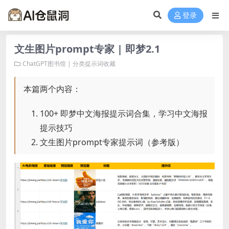
登录
文生图片prompt专家 | 即梦2.1
ChatGPT图书馆 | 分类提示词收藏
本篇两个内容：
100+ 即梦中文海报提示词合集，学习中文海报
提示技巧
文生图片prompt专家提示词（参考版）