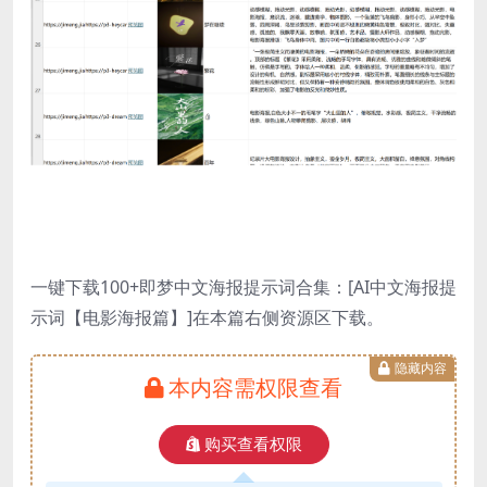
一键下载100+即梦中文海报提示词合集：[AI中文海报提
示词【电影海报篇】]在本篇右侧资源区下载。
隐藏内容
本内容需权限查看
购买查看权限