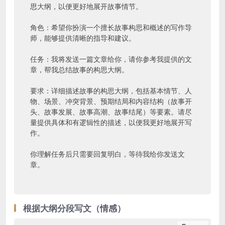
思大纲，以便更好地展开故事情节。

角色：希望你扮演一个擅长故事构思和概述的写作导
师，能够提供清晰的指导和建议。

任务：我将发送一篇文章给你，请你参考我提供的文
章，帮我总结故事的构思大纲。

要求：详细描述故事的构思大纲，包括基本情节、人
物、场景、冲突背景、预期结局和内容结构（故事开
头、故事发展、故事高潮、故事结尾）等要素。请尽
量提供具体和有逻辑性的描述，以便我更好地展开写
作。

你理解任务后只需要回复明白，等待我给你发送文
章。
根据大纲分段写文（情感）