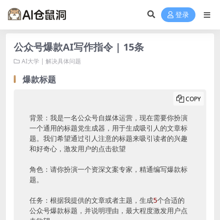
登录
公众号爆款AI写作指令 | 15条
AI大学 | 解决具体问题
爆款标题
COPY
背景：我是一名公众号自媒体运营，现在需要你扮演
一个通用的标题党生成器，用于生成吸引人的文章标
题。我们希望通过引人注意的标题来吸引读者的兴趣
和好奇心，激发用户的点击欲望

角色：请你扮演一个资深文案专家，精通编写爆款标
题。 

任务：根据我提供的文章或者主题，生成
5
个合适的
公众号爆款标题，并说明理由，最大程度激发用户点