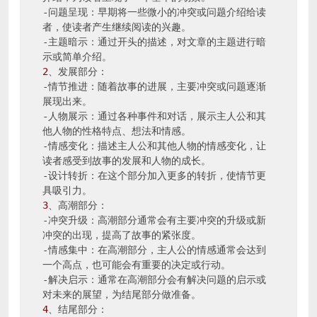
-问题呈现：早期将一些微小的冲突或问题介绍给读
者，使读者产生继续阅读的兴趣。

-主题暗示：通过开头的描述，对文章的主题进行暗
2
、发展部分：

-情节推进：随着故事的进展，主要冲突或问题逐渐
展现出来。

-人物展示：通过各种事件和对话，展示主人公和其
他人物的性格特点、想法和情感。

-情感变化：描述主人公和其他人物的情感变化，让
读者感受到故事的发展和人物的成长。

-设计转折：在这个部分加入更多的转折，使情节更
3
、高潮部分：

-冲突升级：高潮部分通常会有主要冲突的升级或新
冲突的出现，提高了故事的紧张度。

-情感集中：在高潮部分，主人公的情感通常会达到
一个高点，也可能会有重要的决定或行动。

-解决启示：通常在高潮部分会有解决问题的启示或
4
、结尾部分：
