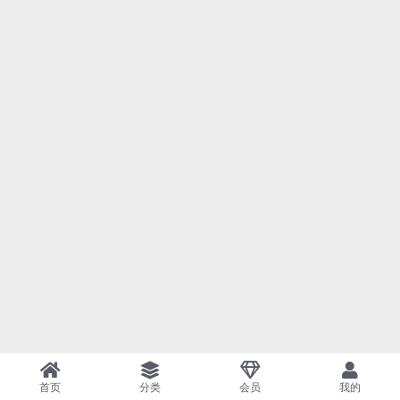
首页
分类
会员
我的