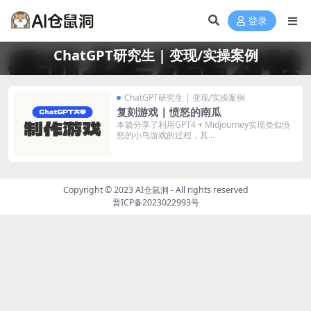
登录
ChatGPT研究生 | 变现/实操案例
ChatGPT研究生 | 变现/实操案例
复刻游戏 | 愤怒的南瓜
本篇分享了利用GPT4 + Midjourney实现类似愤
怒的小鸟游戏的过程，其...
Copyright © 2023
AI仓鼠洞
- All rights reserved
晋ICP备2023022993号