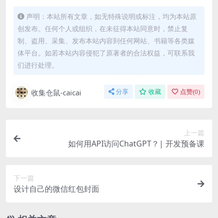
声明：本站所有文章，如无特殊说明或标注，均为本站原
创发布。任何个人或组织，在未征得本站同意时，禁止复
制、盗用、采集、发布本站内容到任何网站、书籍等各类媒
体平台。如若本站内容侵犯了原著者的合法权益，可联系我
们进行处理。
收集仓鼠-caicai
分享
收藏
点赞(
0
)
上一篇
如何用API访问ChatGPT？| 开发预备课
下一篇
设计自己的微信红包封面