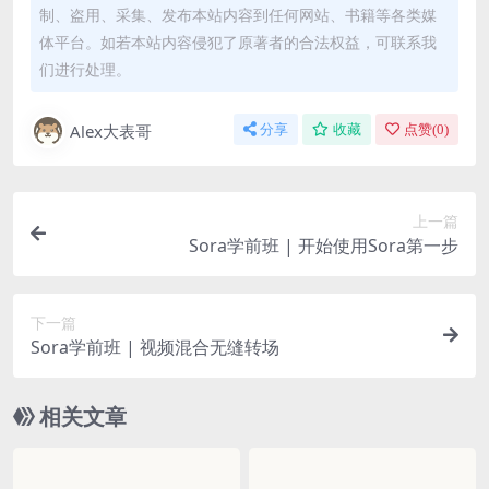
制、盗用、采集、发布本站内容到任何网站、书籍等各类媒
体平台。如若本站内容侵犯了原著者的合法权益，可联系我
们进行处理。
Alex大表哥
分享
收藏
点赞(
0
)
上一篇
Sora学前班 | 开始使用Sora第一步
下一篇
Sora学前班 | 视频混合无缝转场
相关文章