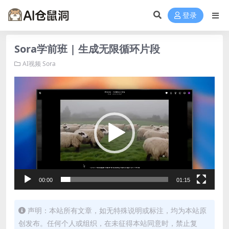
登录
Sora学前班 | 生成无限循环片段
AI视频
Sora
视
频
播
放
器
00:00
01:15
声明：本站所有文章，如无特殊说明或标注，均为本站原
创发布。任何个人或组织，在未征得本站同意时，禁止复