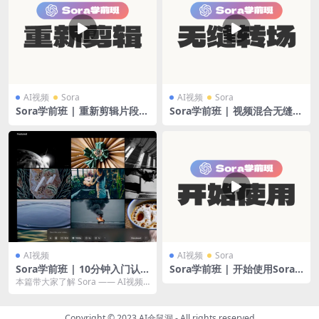
AI视频
Sora
AI视频
Sora
Sora学前班 | 重新剪辑片段延
Sora学前班 | 视频混合无缝转
伸
场
AI视频
AI视频
Sora
Sora学前班 | 10分钟入门认
Sora学前班 | 开始使用Sora
识Sora
第一步
本篇带大家了解 Sora —— AI视频
领域的开山鼻祖，本系列持续更新
Sora...
Copyright © 2023
AI仓鼠洞
- All rights reserved