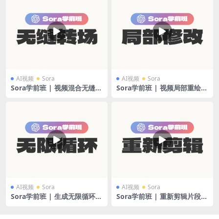
AI视频
Sora
AI视频
Sora
Sora学前班 | 视频混合无缝转
Sora学前班 | 视频局部重绘修
场
改
AI视频
Sora
AI视频
Sora
Sora学前班 | 生成无限循环片
Sora学前班 | 重新剪辑片段延
段
伸