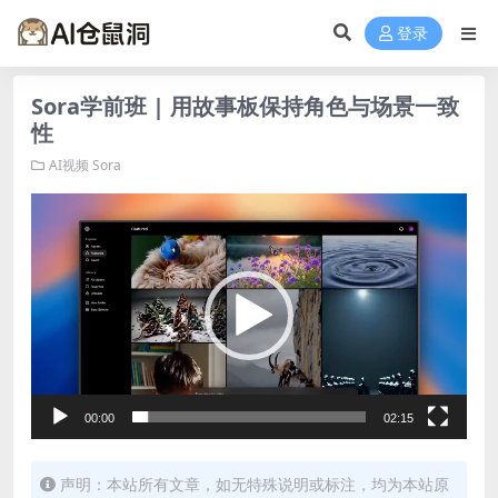
登录
Sora学前班 | 用故事板保持角色与场景一致
性
AI视频
Sora
视
频
播
放
器
00:00
02:15
声明：本站所有文章，如无特殊说明或标注，均为本站原